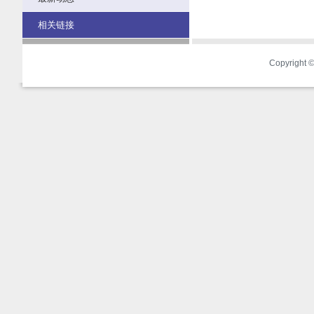
相关链接
Copyright