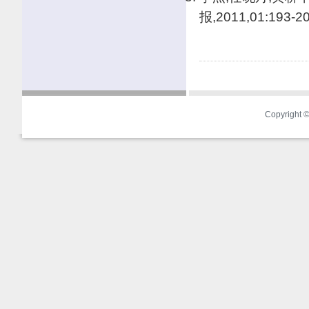
报,2011,01:193-20
Copyright